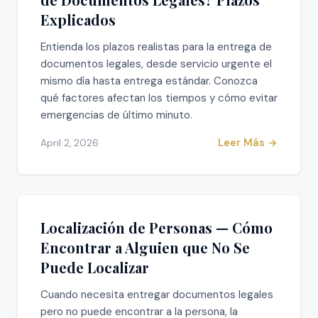
Explicados
Entienda los plazos realistas para la entrega de
documentos legales, desde servicio urgente el
mismo día hasta entrega estándar. Conozca
qué factores afectan los tiempos y cómo evitar
emergencias de último minuto.
Leer Más →
April 2, 2026
Localización de Personas — Cómo
Encontrar a Alguien que No Se
Puede Localizar
Cuando necesita entregar documentos legales
pero no puede encontrar a la persona, la