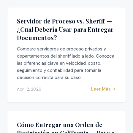
Servidor de Proceso vs. Sheriff —
¿Cuál Debería Usar para Entregar
Documentos?
Compare servidores de proceso privados y
departamentos del sheriff lado a lado. Conozca
las diferencias clave en velocidad, costo,
seguimiento y confiabilidad para tomar la
decisión correcta para su caso.
Leer Más →
April 2, 2026
Cómo Entregar una Orden de
Restricción en California — Paso a