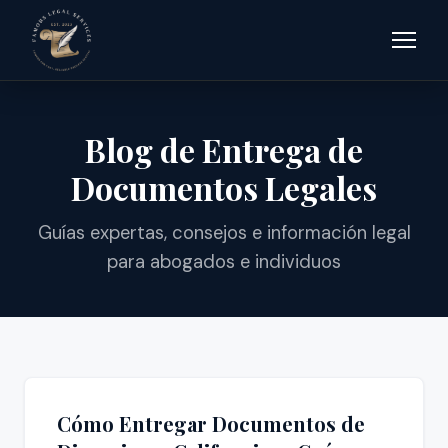
Blog de Entrega de
Documentos Legales
Guías expertas, consejos e información legal
para abogados e individuos
Cómo Entregar Documentos de