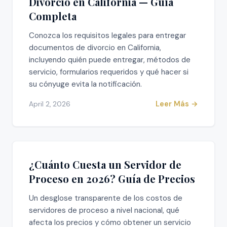
Divorcio en California — Guía
Completa
Conozca los requisitos legales para entregar
documentos de divorcio en California,
incluyendo quién puede entregar, métodos de
servicio, formularios requeridos y qué hacer si
su cónyuge evita la notificación.
Leer Más →
April 2, 2026
¿Cuánto Cuesta un Servidor de
Proceso en 2026? Guía de Precios
Un desglose transparente de los costos de
servidores de proceso a nivel nacional, qué
afecta los precios y cómo obtener un servicio