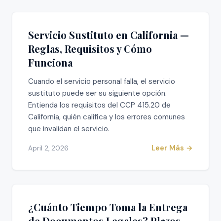
Servicio Sustituto en California —
Reglas, Requisitos y Cómo
Funciona
Cuando el servicio personal falla, el servicio
sustituto puede ser su siguiente opción.
Entienda los requisitos del CCP 415.20 de
California, quién califica y los errores comunes
que invalidan el servicio.
Leer Más →
April 2, 2026
¿Cuánto Tiempo Toma la Entrega
de Documentos Legales? Plazos