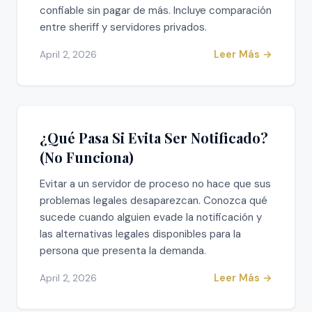
confiable sin pagar de más. Incluye comparación
entre sheriff y servidores privados.
Leer Más →
April 2, 2026
¿Qué Pasa Si Evita Ser Notificado?
(No Funciona)
Evitar a un servidor de proceso no hace que sus
problemas legales desaparezcan. Conozca qué
sucede cuando alguien evade la notificación y
las alternativas legales disponibles para la
persona que presenta la demanda.
Leer Más →
April 2, 2026