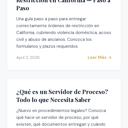
Paso
Una guía paso a paso para entregar
correctamente órdenes de restricción en
California, cubriendo violencia doméstica, acoso
civil y abuso de ancianos. Conozca los
formularios y plazos requeridos.
Leer Más →
April 2, 2026
¿Qué es un Servidor de Proceso?
Todo lo que Necesita Saber
¿Nuevo en procedimientos legales? Conozca
qué hace un servidor de proceso, por qué
existen, qué documentos entregan y cuándo