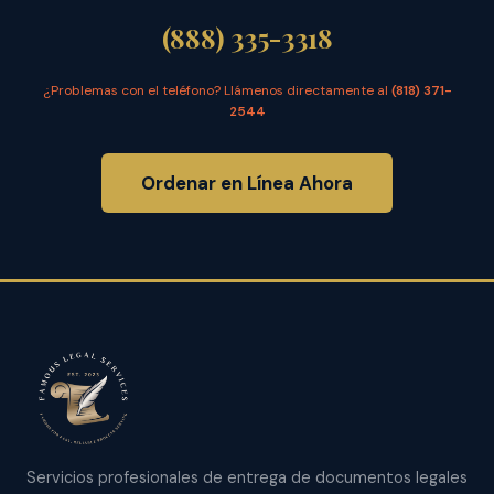
(888) 335-3318
¿Problemas con el teléfono? Llámenos directamente al
(818) 371-
2544
Ordenar en Línea Ahora
Servicios profesionales de entrega de documentos legales