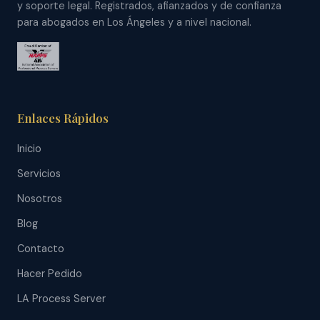
y soporte legal. Registrados, afianzados y de confianza
para abogados en Los Ángeles y a nivel nacional.
Enlaces Rápidos
Inicio
Servicios
Nosotros
Blog
Contacto
Hacer Pedido
LA Process Server