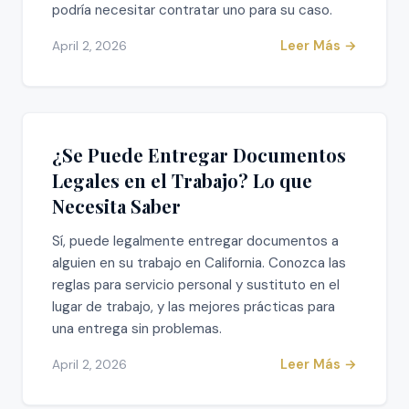
podría necesitar contratar uno para su caso.
Leer Más →
April 2, 2026
¿Se Puede Entregar Documentos
Legales en el Trabajo? Lo que
Necesita Saber
Sí, puede legalmente entregar documentos a
alguien en su trabajo en California. Conozca las
reglas para servicio personal y sustituto en el
lugar de trabajo, y las mejores prácticas para
una entrega sin problemas.
Leer Más →
April 2, 2026